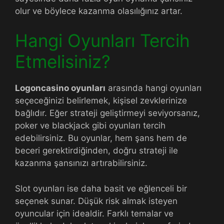
olur ve böylece kazanma olasılığınız artar.
Hangi Oyunları Tercih
Etmelisiniz?
Logoncasino oyunları
arasında hangi oyunları
seçeceğinizi belirlemek, kişisel zevklerinize
bağlıdır. Eğer strateji geliştirmeyi seviyorsanız,
poker ve blackjack gibi oyunları tercih
edebilirsiniz. Bu oyunlar, hem şans hem de
beceri gerektirdiğinden, doğru strateji ile
kazanma şansınızı artırabilirsiniz.
Slot oyunları ise daha basit ve eğlenceli bir
seçenek sunar. Düşük risk almak isteyen
oyuncular için idealdir. Farklı temalar ve