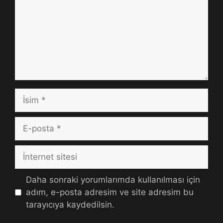
İsim
E-
posta
İnternet
sitesi
Daha sonraki yorumlarımda kullanılması için
adım, e-posta adresim ve site adresim bu
tarayıcıya kaydedilsin.