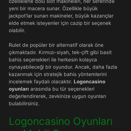
özelliklerle dolu slot makineleri, her seferinde
yeni bir macera sunar. Özellikle büyük
jackpot’lar sunan makineler, büyük kazançlar
elde etmek isteyenler için cazip bir seçenek
olabilir.
Rulet de popüler bir alternatif olarak öne
çıkmaktadır. Kırmızı-siyah, tek-çift gibi basit
bahis seçenekleri ile herkesin kolayca
oynayabileceği bir oyundur. Ancak, daha fazla
kazanmak için stratejik bahis yöntemlerini
incelemek faydalı olacaktır.
Logoncasino
oyunları
arasında bu tür seçenekleri
değerlendirerek, zevkinize uygun oyunları
bulabilirsiniz.
Logoncasino Oyunları