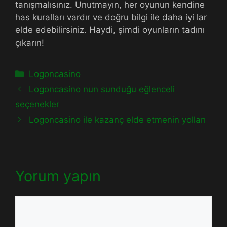
tanışmalısınız. Unutmayın, her oyunun kendine
has kuralları vardır ve doğru bilgi ile daha iyi lar
elde edebilirsiniz. Haydi, şimdi oyunların tadını
çıkarın!
Kategoriler
Logoncasino
Logoncasino nun sunduğu eğlenceli
seçenekler
Logoncasino ile kazanç elde etmenin yolları
Yorum yapın
Yorum