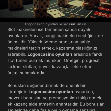
Logoncasino oyunları ile şansınızı artırın
Slot makineleri ise tamamen şansa dayalı
oyunlardır. Ancak, hangi makineleri seçtiğiniz de
önemlidir. Yüksek ödeme oranlarına sahip
makineleri tercih etmek, kazanma olasılığınızı
artırabilir.
Logoncasino oyunları
arasında farklı
slot türleri bulmak mümkün. Örneğin, progresif
jackpot slotları, büyük kazançlar elde etme
fırsatı sunmaktadır.
Bonusları değerlendirmek de önemli bir
stratejidir.
Logoncasino oyunları
oynarken,
mevcut bonusları ve promosyonları takip etmek,
ek kazanç elde etmenin anahtarıdır. Bu bonuslar
sayesinde daha fazla oyun oynama şansınız