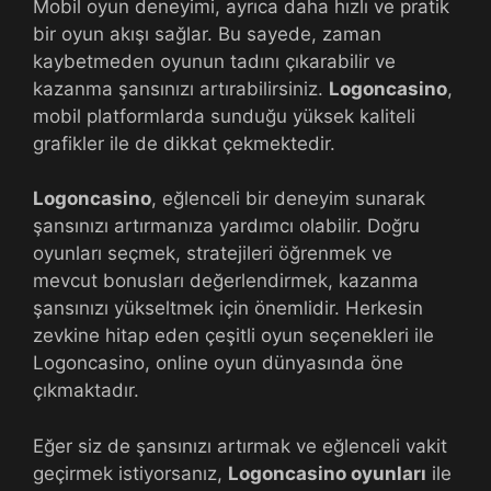
Mobil oyun deneyimi, ayrıca daha hızlı ve pratik
bir oyun akışı sağlar. Bu sayede, zaman
kaybetmeden oyunun tadını çıkarabilir ve
kazanma şansınızı artırabilirsiniz.
Logoncasino
,
mobil platformlarda sunduğu yüksek kaliteli
grafikler ile de dikkat çekmektedir.
Logoncasino
, eğlenceli bir deneyim sunarak
şansınızı artırmanıza yardımcı olabilir. Doğru
oyunları seçmek, stratejileri öğrenmek ve
mevcut bonusları değerlendirmek, kazanma
şansınızı yükseltmek için önemlidir. Herkesin
zevkine hitap eden çeşitli oyun seçenekleri ile
Logoncasino, online oyun dünyasında öne
çıkmaktadır.
Eğer siz de şansınızı artırmak ve eğlenceli vakit
geçirmek istiyorsanız,
Logoncasino oyunları
ile