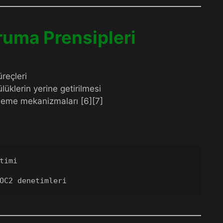
ruma Prensipleri
reçleri
üklerin yerine getirilmesi
nleme mekanizmaları [6][7]
timi
OC2 denetimleri