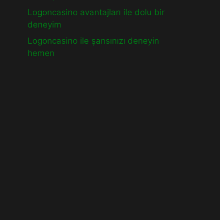
Logoncasino avantajları ile dolu bir
deneyim
Logoncasino ile şansınızı deneyin
hemen