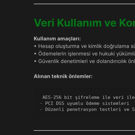
Veri Kullanım ve Ko
Kullanım amaçları:
• Hesap oluşturma ve kimlik doğrulama sü
• Ödemelerin işlenmesi ve hukuki yükümlül
• Güvenlik denetimleri ve dolandırıcılık ö
Alınan teknik önlemler:
 AES-256 bit şifreleme ile veri ile
- PCI DSS uyumlu ödeme sistemleri
- Düzenli penetrasyon testleri ve S