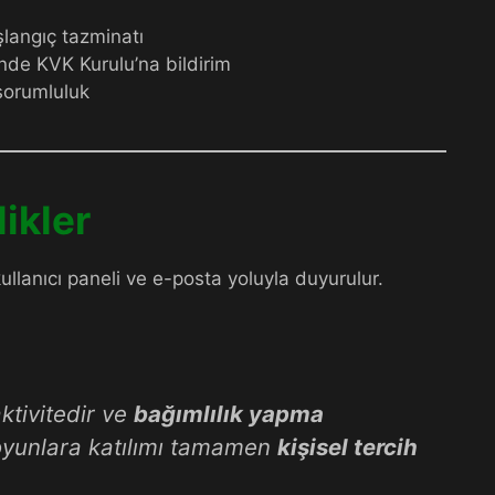
langıç tazminatı
nde KVK Kurulu’na bildirim
 sorumluluk
ikler
ullanıcı paneli ve e-posta yoluyla duyurulur.
ktivitedir ve
bağımlılık yapma
n oyunlara katılımı tamamen
kişisel tercih