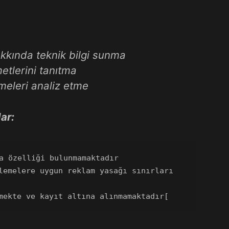
akkında teknik bilgi sunma
metlerini tanıtma
meleri analiz etme
ar:
a özelliği bulunmamaktadır  

lemelere uygun reklam yasağı sınırları 
mekte ve kayıt altına alınmamaktadır[