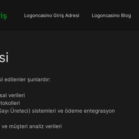
iş
Logoncasino Giriş Adresi
Logoncasino Blog
si
l edilenler şunlardır:
sal verileri
tokolleri
Sayı Üreteci) sistemleri ve ödeme entegrasyon
i ve müşteri analiz verileri