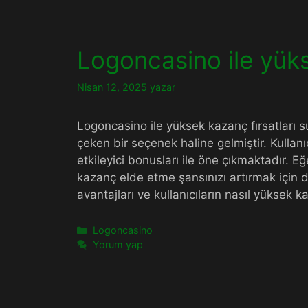
Logoncasino ile yüks
Nisan 12, 2025
yazar
Logoncasino ile yüksek kazanç fırsatları 
çeken bir seçenek haline gelmiştir. Kullanı
etkileyici bonusları ile öne çıkmaktadır. E
kazanç elde etme şansınızı artırmak için
avantajları ve kullanıcıların nasıl yüksek
Kategoriler
Logoncasino
Yorum yap