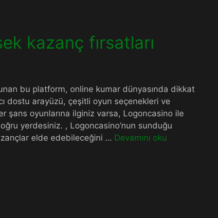
ek kazanç fırsatları
sunan bu platform, online kumar dünyasında dikkat
cı dostu arayüzü, çeşitli oyun seçenekleri ve
ğer şans oyunlarına ilginiz varsa, Logoncasino ile
 doğru yerdesiniz. , Logoncasino’nun sunduğu
 kazançlar elde edebileceğini …
Devamını oku