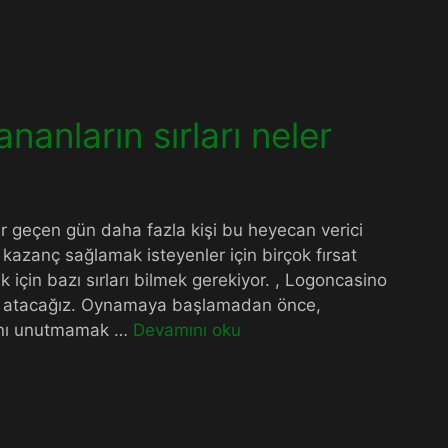
anların sırları neler
r geçen gün daha fazla kişi bu heyecan verici
kazanç sağlamak isteyenler için birçok fırsat
için bazı sırları bilmek gerekiyor. , Logoncasino
göz atacağız. Oynamaya başlamadan önce,
ını unutmamak …
Devamını oku