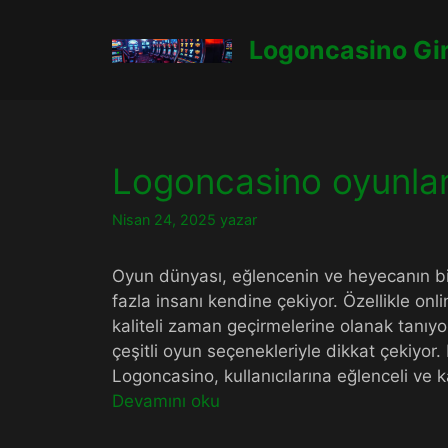
İçeriğe
atla
Logoncasino Gir
Logoncasino oyunları 
Nisan 24, 2025
yazar
Oyun dünyası, eğlencenin ve heyecanın bir
fazla insanı kendine çekiyor. Özellikle onli
kaliteli zaman geçirmelerine olanak tanı
çeşitli oyun seçenekleriyle dikkat çekiyor. 
Logoncasino, kullanıcılarına eğlenceli ve 
Devamını oku